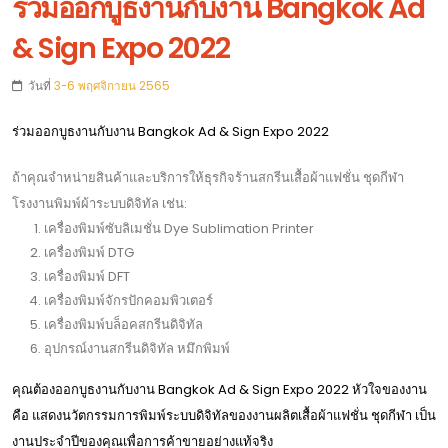
ร่วมออกบูธงานกับงาน Bangkok Ad
& Sign Expo 2022
วันที่
3-6 พฤศจิกายน 2565
ร่วมออกบูธงานกับงาน Bangkok Ad & Sign Expo 2022
ถ้าคุณจำหน่ายสินค้าและบริการให้ธุรกิจร้านสกรีนเสื้อผ้าแฟชั่น ชุดกีฬา
โรงงานพิมพ์ผ้าระบบดิจิทัล เช่น:
เครื่องพิมพ์ซับลิเมชั่น Dye Sublimation Printer
เครื่องพิมพ์ DTG
เครื่องพิมพ์ DFT
เครื่องพิมพ์จักรปักคอมพิวเตอร์
เครื่องพิมพ์บล็อคสกรีนดิจิทัล
อุปกรณ์งานสกรีนดิจิทัล หมึกพิมพ์
คุณต้องออกบูธงานกับงาน Bangkok Ad & Sign Expo 2022 หัวใจของงาน
คือ แสดงนวัตกรรมการพิมพ์ระบบดิจิทัลของงานผลิตเสื้อผ้าแฟชั่น ชุดกีฬา เป็น
งานประจำปีของคุณเพื่อการค้าขายอย่างแท้จริง