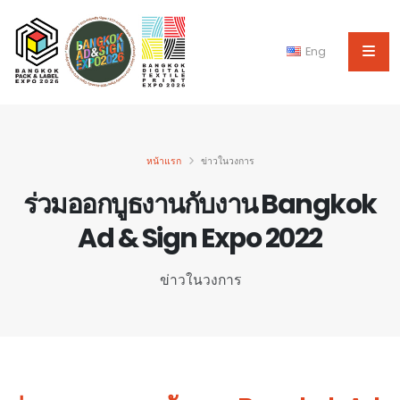
Eng
หน้าแรก
ข่าวในวงการ
ร่วมออกบูธงานกับงาน Bangkok
Ad & Sign Expo 2022
ข่าวในวงการ