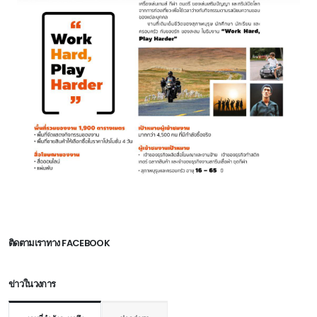
ติดตามเราทาง FACEBOOK
ข่าวในวงการ