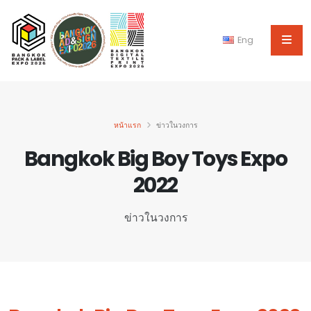
Eng
หน้าแรก
ข่าวในวงการ
Bangkok Big Boy Toys Expo
2022
ข่าวในวงการ