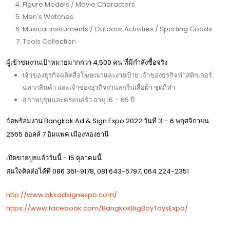
Figure Models / Movie Characters
Men’s Watches
Musical Instruments / Outdoor Activities / Sporting Goods
Tools Collection
ผู้เข้าชมงานเป้าหมายมากกว่า 4,500 คน ที่มีกำลังซื้อจริง
เจ้าของธุรกิจผลิตสื่อโฆษณาและงานป้าย เจ้าของธุรกิจทำสติกเกอร์
ฉลากสินค้า และเจ้าของธุรกิจงานสกรีนเสื้อผ้า ชุดกีฬา
สุภาพบุรุษและครอบครัว อายุ 16 – 65 ปี
จัดพร้อมงาน Bangkok Ad & Sign Expo 2022 วันที่ 3 – 6 พฤศจิกายน
2565 ฮอลล์ 7 อิมแพค เมืองทองธานี
เปิดขายบูธแล้ววันนี้ - 15 ตุลาคมนี้
สนใจติดต่อได้ที่ 086 361-9178, 081 643-6797, 064 224-2351
http://www.bkkadsignexpo.com/
https://www.facebook.com/BangkokBigBoyToysExpo/