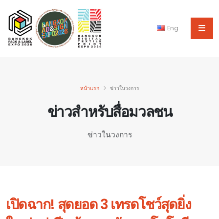
Eng
หน้าแรก
ข่าวในวงการ
ข่าวสำหรับสื่อมวลชน
ข่าวในวงการ
เปิดฉาก! สุดยอด 3 เทรดโชว์สุดยิ่ง