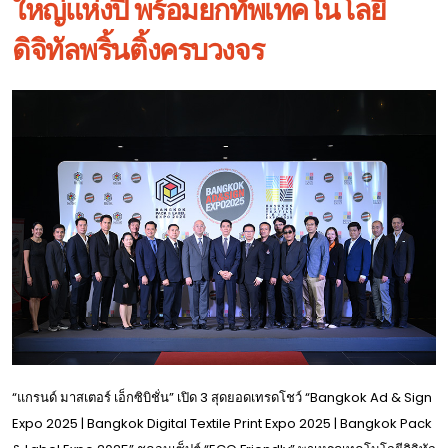
ใหญ่แห่งปี พร้อมยกทัพเทคโนโลยี
ดิจิทัลพริ้นติ้งครบวงจร
“แกรนด์ มาสเตอร์ เอ็กซิบิชั่น” เปิด 3 สุดยอดเทรดโชว์ “Bangkok Ad & Sign
Expo 2025 | Bangkok Digital Textile Print Expo 2025 | Bangkok Pack